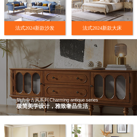
法式2024新款沙发
法式2024新款大床
Charming antique series
魅力中古风系列
极简美学设计，雅致奢品生活