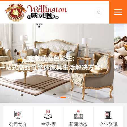
公司简介
生活·家
新闻动态
企业资讯