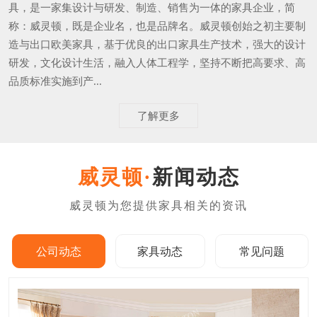
具，是一家集设计与研发、制造、销售为一体的家具企业，简
称：威灵顿，既是企业名，也是品牌名。威灵顿创始之初主要制
造与出口欧美家具，基于优良的出口家具生产技术，强大的设计
研发，文化设计生活，融入人体工程学，坚持不断把高要求、高
品质标准实施到产...
了解更多
新闻动态
公司动态
家具动态
常见问题