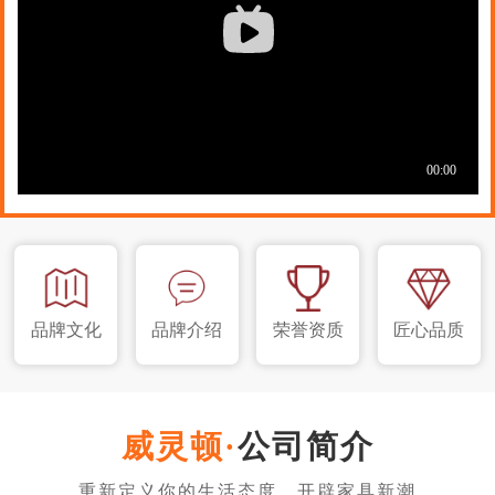
品牌文化
品牌介绍
荣誉资质
匠心品质
公司简介