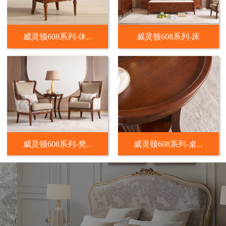
威灵顿608系列-休...
威灵顿608系列-床
威灵顿608系列-凳...
威灵顿608系列-桌...