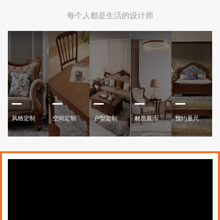
每个人都是生活的设计师
风格定制
空间定制
户型定制
材质展示
预约量尺