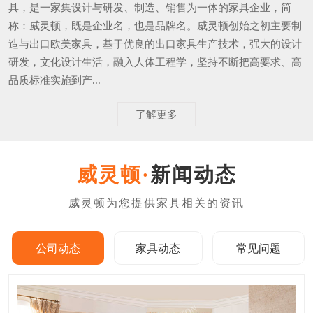
具，是一家集设计与研发、制造、销售为一体的家具企业，简
称：威灵顿，既是企业名，也是品牌名。威灵顿创始之初主要制
造与出口欧美家具，基于优良的出口家具生产技术，强大的设计
研发，文化设计生活，融入人体工程学，坚持不断把高要求、高
品质标准实施到产...
了解更多
新闻动态
公司动态
家具动态
常见问题