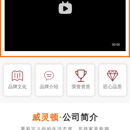
品牌文化
品牌介绍
荣誉资质
匠心品质
公司简介