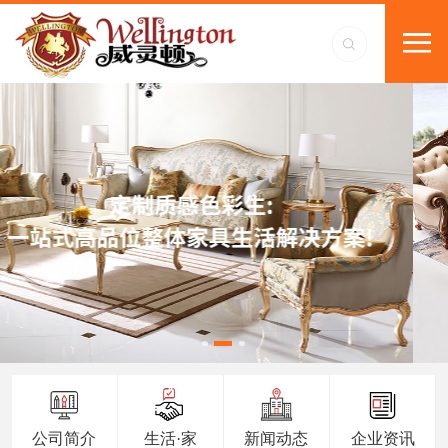
公司简介
生活·家
新闻动态
企业资讯