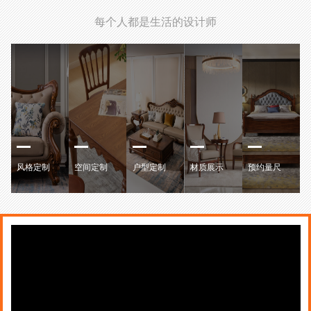
每个人都是生活的设计师
风格定制
空间定制
户型定制
材质展示
预约量尺