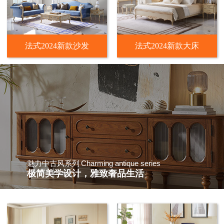
法式2024新款沙发
法式2024新款大床
Charming antique series
魅力中古风系列
极简美学设计，雅致奢品生活