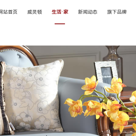
网站首页
威灵顿
生活·家
新闻动态
旗下品牌