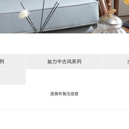
列
魅力中古风系列
按条件暂无信息