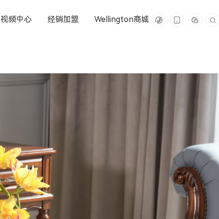
视频中心
经销加盟
Wellington商城



