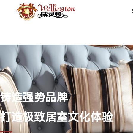
铸造强势品牌
打造极致居室文化体验