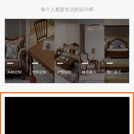
每个人都是生活的设计师
风格定制
空间定制
户型定制
材质展示
预约量尺