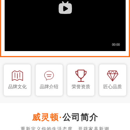
品牌文化
品牌介绍
荣誉资质
匠心品质
公司简介