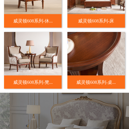
威灵顿608系列-休...
威灵顿608系列-床
威灵顿608系列-凳...
威灵顿608系列-桌...