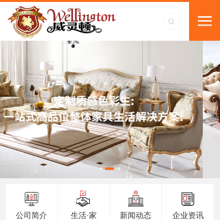
公司简介
生活·家
新闻动态
企业资讯