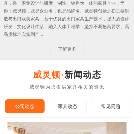
具，是一家集设计与研发、制造、销售为一体的家具企业，简
称：威灵顿，既是企业名，也是品牌名。威灵顿创始之初主要制
造与出口欧美家具，基于优良的出口家具生产技术，强大的设计
研发，文化设计生活，融入人体工程学，坚持不断把高要求、高
品质标准实施到产...
了解更多
新闻动态
公司动态
家具动态
常见问题