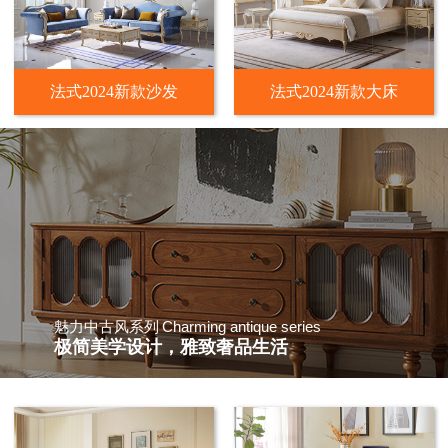
法式2024新款沙发
法式2024新款大床
Charming antique series
魅力中古风系列
极简美学设计，雅致奢品生活