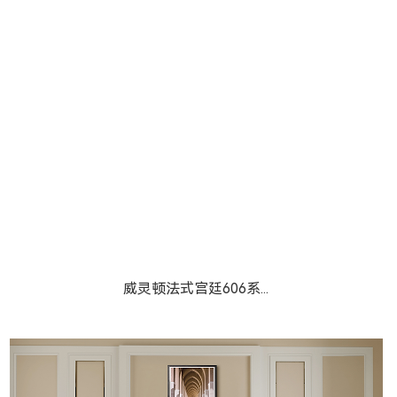
威灵顿法式宫廷606系...
威灵顿法式宫廷606系...