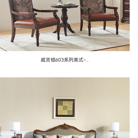
威灵顿603系列美式-...