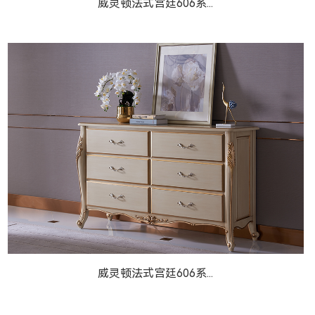
威灵顿法式宫廷606系...
威灵顿法式宫廷606系...
威灵顿法式宫廷606系...