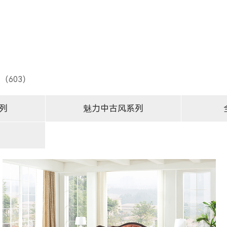
（603）
列
魅力中古风系列