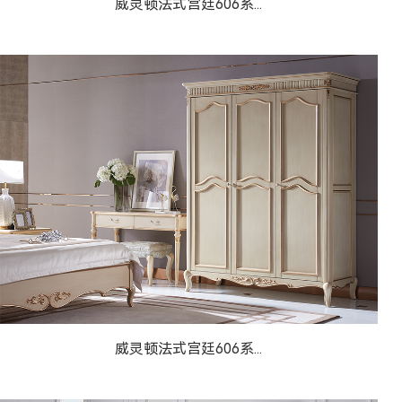
威灵顿法式宫廷606系...
威灵顿法式宫廷606系...
威灵顿法式宫廷606系...