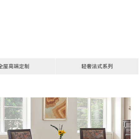
全屋高端定制
轻奢法式系列