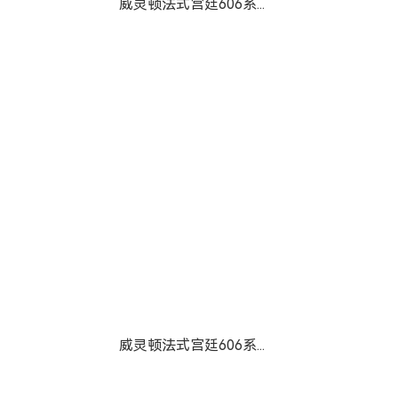
威灵顿法式宫廷606系...
威灵顿法式宫廷606系...
威灵顿法式宫廷606系...