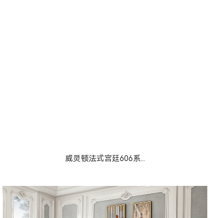
威灵顿法式宫廷606系...
威灵顿法式宫廷606系...