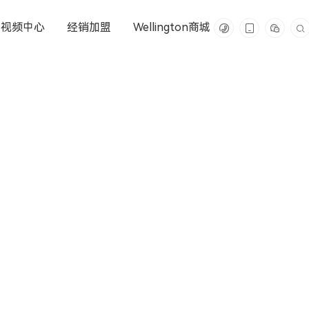
视频中心
经销加盟
Wellington商城



