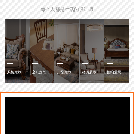
每个人都是生活的设计师
风格定制
空间定制
户型定制
材质展示
预约量尺