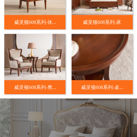
威灵顿608系列-休...
威灵顿608系列-床
威灵顿608系列-凳...
威灵顿608系列-桌...