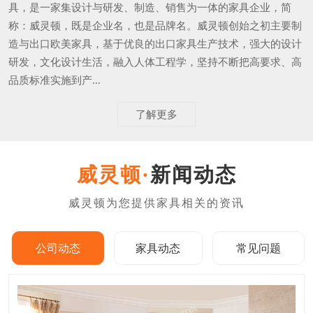
具，是一家集设计与研发、制造、销售为一体的家具企业，简
称：威灵顿，既是企业名，也是品牌名。威灵顿创始之初主要制
造与出口欧美家具，基于优良的出口家具生产技术，强大的设计
研发，文化设计生活，融入人体工程学，坚持不断把高要求、高
品质标准实施到产...
了解更多
新闻动态
公司动态
家具动态
常见问题