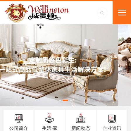
公司简介
生活·家
新闻动态
企业资讯