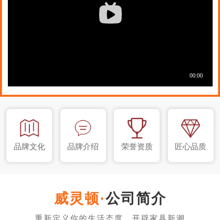
品牌文化
品牌介绍
荣誉资质
匠心品质
公司简介