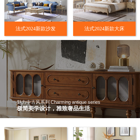
法式2024新款沙发
法式2024新款大床
Charming antique series
魅力中古风系列
极简美学设计，雅致奢品生活