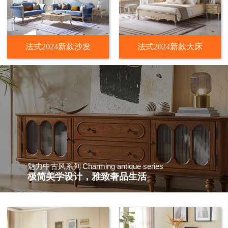
法式2024新款沙发
法式2024新款大床
Charming antique series
魅力中古风系列
极简美学设计，雅致奢品生活