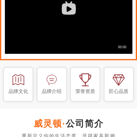
品牌文化
品牌介绍
荣誉资质
匠心品质
公司简介