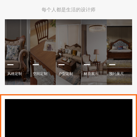
每个人都是生活的设计师
风格定制
空间定制
户型定制
材质展示
预约量尺