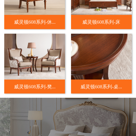
威灵顿608系列-休...
威灵顿608系列-床
威灵顿608系列-凳...
威灵顿608系列-桌...