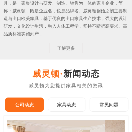
具，是一家集设计与研发、制造、销售为一体的家具企业，简
称：威灵顿，既是企业名，也是品牌名。威灵顿创始之初主要制
造与出口欧美家具，基于优良的出口家具生产技术，强大的设计
研发，文化设计生活，融入人体工程学，坚持不断把高要求、高
品质标准实施到产...
了解更多
新闻动态
公司动态
家具动态
常见问题