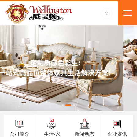
公司简介
生活·家
新闻动态
企业资讯