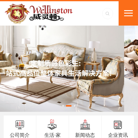
公司简介
生活·家
新闻动态
企业资讯