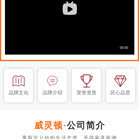
品牌文化
品牌介绍
荣誉资质
匠心品质
公司简介