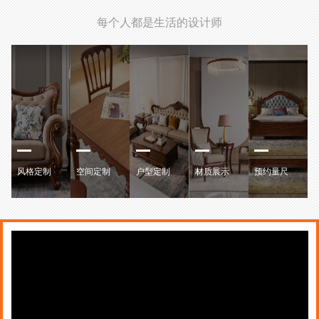
每个人都是生活的设计师
风格定制
空间定制
户型定制
材质展示
预约量尺