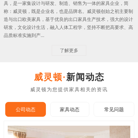
具，是一家集设计与研发、制造、销售为一体的家具企业，简
称：威灵顿，既是企业名，也是品牌名。威灵顿创始之初主要制
造与出口欧美家具，基于优良的出口家具生产技术，强大的设计
研发，文化设计生活，融入人体工程学，坚持不断把高要求、高
品质标准实施到产...
了解更多
新闻动态
公司动态
家具动态
常见问题