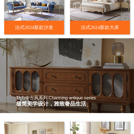
法式2024新款沙发
法式2024新款大床
Charming antique series
魅力中古风系列
极简美学设计，雅致奢品生活