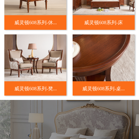
威灵顿608系列-休...
威灵顿608系列-床
威灵顿608系列-凳...
威灵顿608系列-桌...