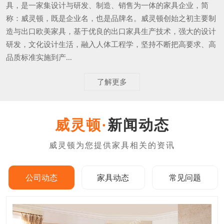
具，是一家集设计与研发、制造、销售为一体的家具企业，简
称：威灵顿，既是企业名，也是品牌名。威灵顿创始之初主要制
造与出口欧美家具，基于优良的出口家具生产技术，强大的设计
研发，文化设计生活，融入人体工程学，坚持不断把高要求、高
品质标准实施到产...
了解更多
新闻动态
公司动态
家具动态
常见问题