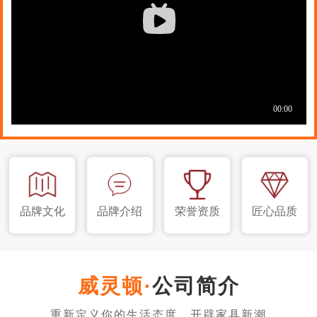
品牌文化
品牌介绍
荣誉资质
匠心品质
公司简介