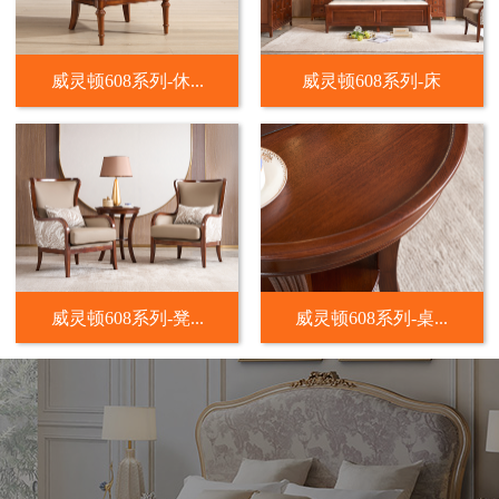
威灵顿608系列-休...
威灵顿608系列-床
威灵顿608系列-凳...
威灵顿608系列-桌...