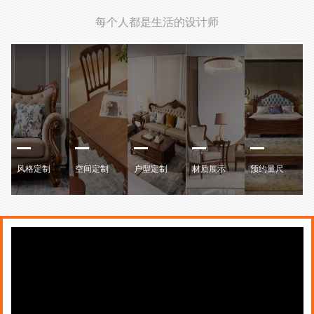
每个人都是生活的设计师
风格定制
空间定制
户型定制
材质展示
预约量尺