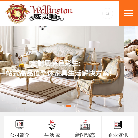
公司简介
生活·家
新闻动态
企业资讯