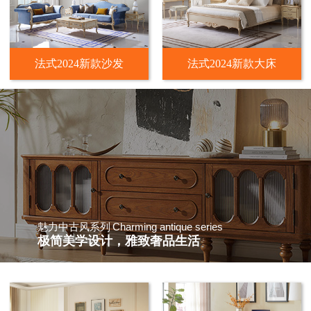
法式2024新款沙发
法式2024新款大床
Charming antique series
魅力中古风系列
极简美学设计，雅致奢品生活